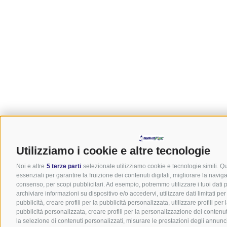
Utilizziamo i cookie e altre tecnologie
Noi e altre
5 terze parti
selezionate utilizziamo cookie e tecnologie simili. Q
essenziali per garantire la fruizione dei contenuti digitali, migliorare la navig
consenso, per scopi pubblicitari. Ad esempio, potremmo utilizzare i tuoi dati pe
archiviare informazioni su dispositivo e/o accedervi, utilizzare dati limitati pe
pubblicità, creare profili per la pubblicità personalizzata, utilizzare profili per
pubblicità personalizzata, creare profili per la personalizzazione dei contenuti,
la selezione di contenuti personalizzati, misurare le prestazioni degli annunc