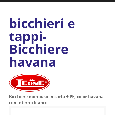
bicchieri e
tappi-
Bicchiere
havana
Bicchiere monouso in carta + PE, color havana
con interno bianco