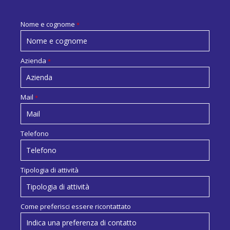
Nome e cognome
*
Azienda
*
Mail
*
Telefono
Tipologia di attività
Come preferisci essere ricontattato