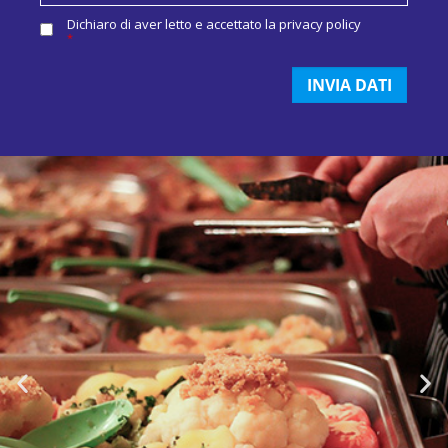
Dichiaro di aver letto e accettato la
privacy policy
*