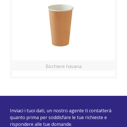
Bicchiere havana
Inviaci i tuoi dati, un nostro agente ti contatterà
quanto prima per soddisfare le tue richieste e
rispondere alle tue domande.