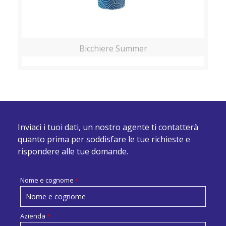
Bicchiere Summer
Inviaci i tuoi dati, un nostro agente ti contatterà
quanto prima per soddisfare le tue richieste e
rispondere alle tue domande.
Nome e cognome
*
Azienda
*