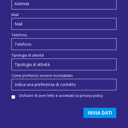
Mail
*
Telefono
Tipologia di attività
Come preferisci essere ricontattato
Dichiaro di aver letto e accettato la
privacy policy
*