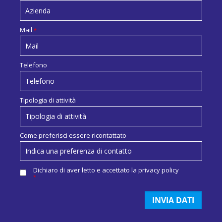
Mail
*
Telefono
Tipologia di attività
Come preferisci essere ricontattato
Dichiaro di aver letto e accettato la
privacy policy
*