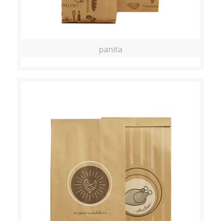
panita