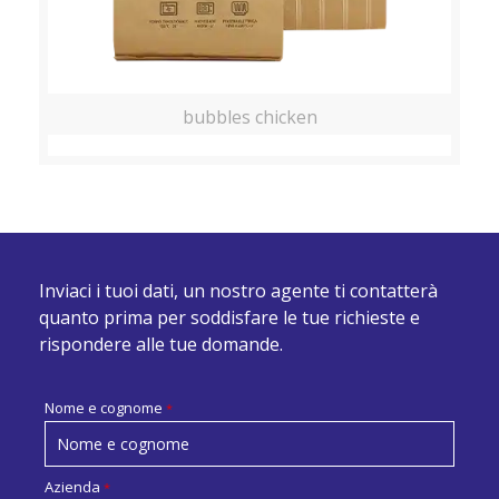
bubbles chicken
Inviaci i tuoi dati, un nostro agente ti contatterà
quanto prima per soddisfare le tue richieste e
rispondere alle tue domande.
Nome e cognome
*
Azienda
*