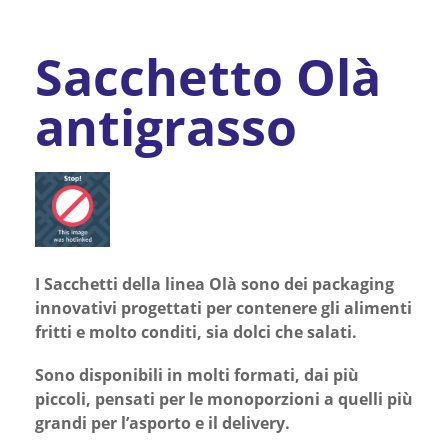
Sacchetto Olà
antigrasso
I Sacchetti della linea Olà sono dei packaging
innovativi progettati per contenere gli alimenti
fritti e molto conditi, sia dolci che salati.
Sono disponibili in molti formati, dai più
piccoli, pensati per le monoporzioni a quelli più
grandi per l’asporto e il delivery.