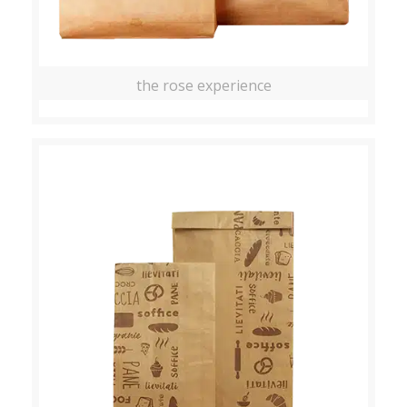
the rose experience