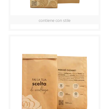
contiene con stile