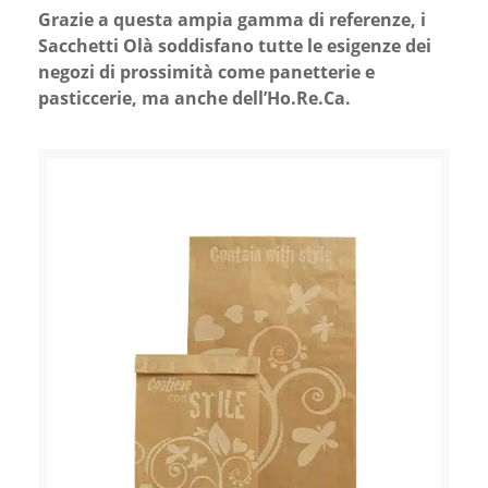
Grazie a questa ampia gamma di referenze, i
Sacchetti Olà soddisfano tutte le esigenze dei
negozi di prossimità come panetterie e
pasticcerie, ma anche dell’Ho.Re.Ca.